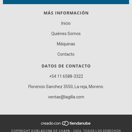
MÁS INFORMACIÓN
Inicio
Quiénes Somos
Máquinas
Contacto
DATOS DE CONTACTO
+54 11 6588-3322
Florencio Sanchez 3550, La reja, Moreno.
ventas@lagilla.com
COPYRIGHT DOBLADORA DE CHAPA - 2026. TODOS LOS DERECHOS