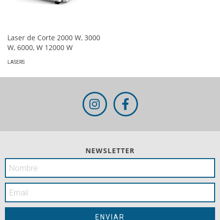
Laser de Corte 2000 W, 3000
W, 6000, W 12000 W
LASERS
NEWSLETTER