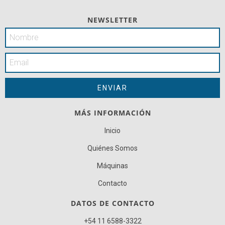
NEWSLETTER
MÁS INFORMACIÓN
Inicio
Quiénes Somos
Máquinas
Contacto
DATOS DE CONTACTO
+54 11 6588-3322