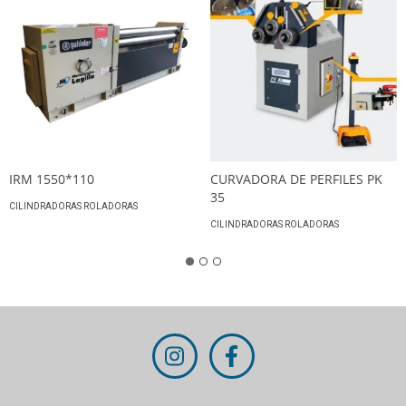
IRM 1550*110
CURVADORA DE PERFILES PK
35
CILINDRADORAS ROLADORAS
CILINDRADORAS ROLADORAS