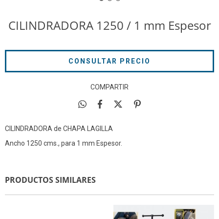
CILINDRADORA 1250 / 1 mm Espesor
COMPARTIR
CILINDRADORA de CHAPA LAGILLA
Ancho 1250 cms., para 1 mm Espesor.
PRODUCTOS SIMILARES