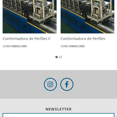
Conformadora de Perfiles C
Conformadora de Perfiles
CONFORMADORAS
CONFORMADORAS
NEWSLETTER