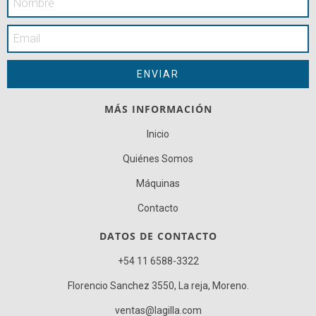
MÁS INFORMACIÓN
Inicio
Quiénes Somos
Máquinas
Contacto
DATOS DE CONTACTO
+54 11 6588-3322
Florencio Sanchez 3550, La reja, Moreno.
ventas@lagilla.com