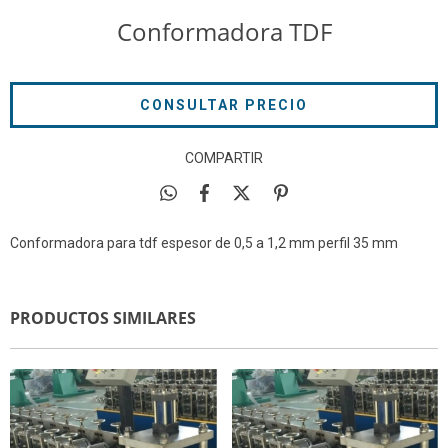
Conformadora TDF
COMPARTIR
Conformadora para tdf espesor de 0,5 a 1,2 mm perfil 35 mm
PRODUCTOS SIMILARES