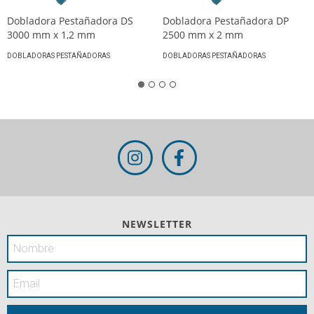
Dobladora Pestañadora DS
Dobladora Pestañadora DP
3000 mm x 1,2 mm
2500 mm x 2 mm
DOBLADORAS PESTAÑADORAS
DOBLADORAS PESTAÑADORAS
NEWSLETTER