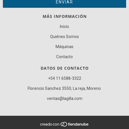
MÁS INFORMACIÓN
Inicio
Quiénes Somos
Máquinas
Contacto
DATOS DE CONTACTO
+54 11 6588-3322
Florencio Sanchez 3550, La reja, Moreno.
ventas@lagilla.com