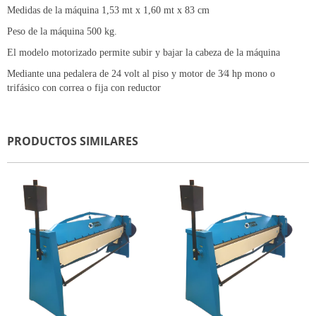
Medidas de la máquina 1,53 mt x 1,60 mt x 83 cm
Peso de la máquina 500 kg.
El modelo motorizado permite subir y bajar la cabeza de la máquina
Mediante una pedalera de 24 volt al piso y motor de 3⁄4 hp mono o
trifásico con correa o fija con reductor
PRODUCTOS SIMILARES