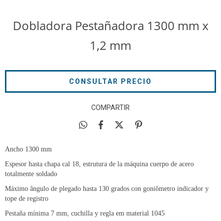
Dobladora Pestañadora 1300 mm x
1,2 mm
COMPARTIR
Ancho 1300 mm
Espesor hasta chapa cal 18, estrutura de la máquina cuerpo de acero
totalmente soldado
Máximo ângulo de plegado hasta 130 grados con goniômetro indicador y
tope de registro
Pestaña mínima 7 mm, cuchilla y regla em material 1045