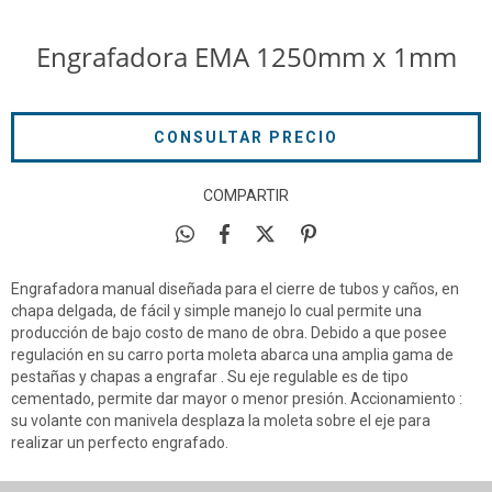
Engrafadora EMA 1250mm x 1mm
COMPARTIR
Engrafadora manual diseñada para el cierre de tubos y caños, en
chapa delgada, de fácil y simple manejo lo cual permite una
producción de bajo costo de mano de obra. Debido a que posee
regulación en su carro porta moleta abarca una amplia gama de
pestañas y chapas a engrafar . Su eje regulable es de tipo
cementado, permite dar mayor o menor presión. Accionamiento :
su volante con manivela desplaza la moleta sobre el eje para
realizar un perfecto engrafado.