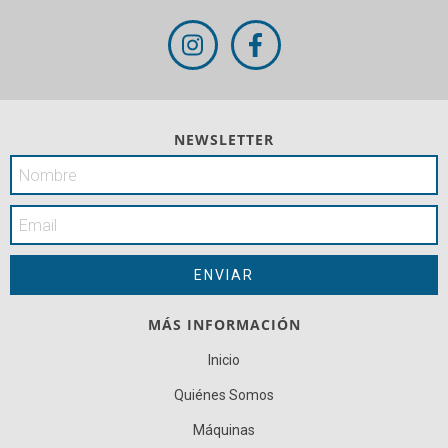
NEWSLETTER
MÁS INFORMACIÓN
Inicio
Quiénes Somos
Máquinas